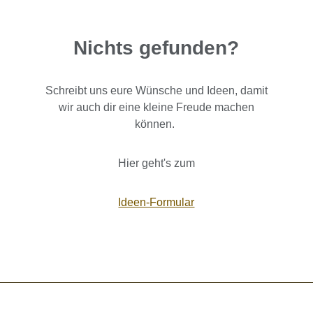
Nichts gefunden?
Schreibt uns eure Wünsche und Ideen, damit
wir auch dir eine kleine Freude machen
können.
Hier geht's zum
Ideen-Formular