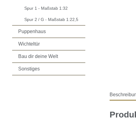
Spur 1 - Maßstab 1:32
Spur 2 / G - Maßstab 1:22,5
Puppenhaus
Wichteltür
Bau dir deine Welt
Sonstiges
Beschreibu
Produ