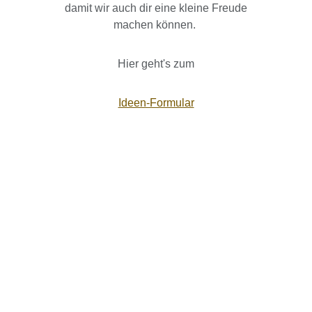
damit wir auch dir eine kleine Freude
machen können.
Hier geht's zum
Ideen-Formular