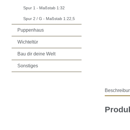
Spur 1 - Maßstab 1:32
Spur 2 / G - Maßstab 1:22,5
Puppenhaus
Wichteltür
Bau dir deine Welt
Sonstiges
Beschreibu
Produk