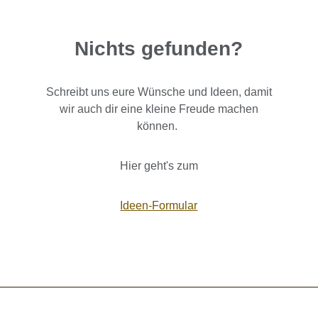
Nichts gefunden?
Schreibt uns eure Wünsche und Ideen, damit
wir auch dir eine kleine Freude machen
können.
Hier geht's zum
Ideen-Formular