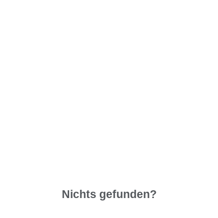
Nichts gefunden?