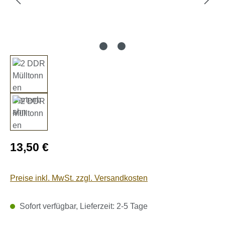
Regulärer Preis:
13,50 €
Preise inkl. MwSt. zzgl. Versandkosten
Sofort verfügbar, Lieferzeit: 2-5 Tage