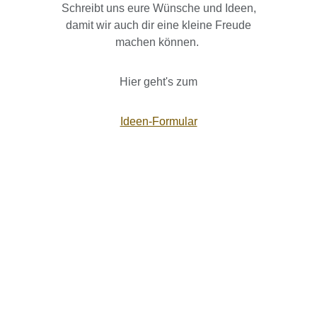
Schreibt uns eure Wünsche und Ideen,
damit wir auch dir eine kleine Freude
machen können.
Hier geht's zum
Ideen-Formular