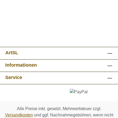
ArtSL
Informationen
Service
Alle Preise inkl. gesetzl. Mehrwertsteuer zzgl.
Versandkosten
und ggf. Nachnahmegebühren, wenn nicht