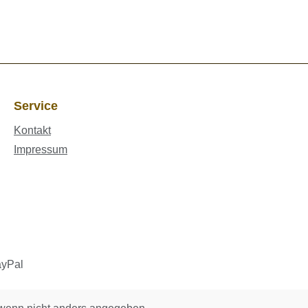
Service
Kontakt
Impressum