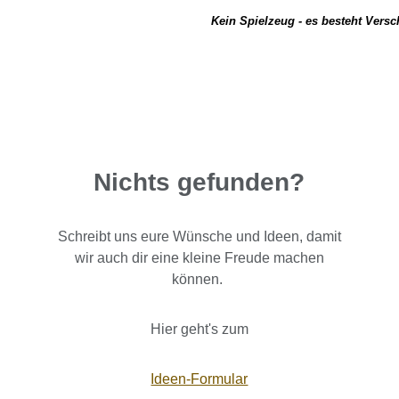
Kein Spielzeug - es besteht Vers
Nichts gefunden?
Schreibt uns eure Wünsche und Ideen, damit
wir auch dir eine kleine Freude machen
können.
Hier geht's zum
Ideen-Formular