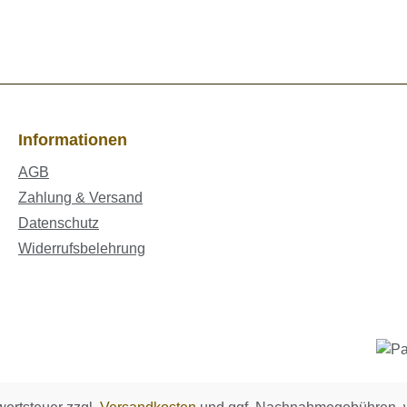
Informationen
AGB
Zahlung & Versand
Datenschutz
Widerrufsbelehrung