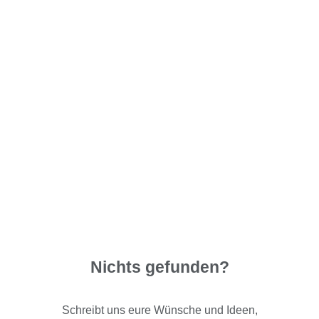
Nichts gefunden?
Schreibt uns eure Wünsche und Ideen,