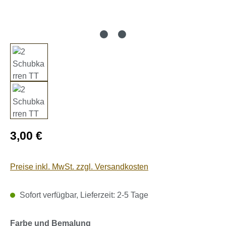
Regulärer Preis:
3,00 €
Preise inkl. MwSt. zzgl. Versandkosten
Sofort verfügbar, Lieferzeit: 2-5 Tage
auswählen
Farbe und Bemalung