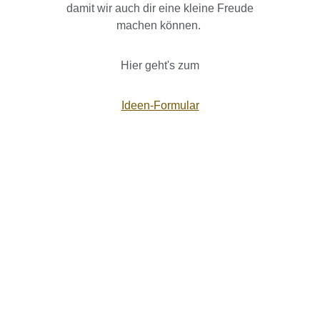
damit wir auch dir eine kleine Freude
machen können.
Hier geht's zum
Ideen-Formular