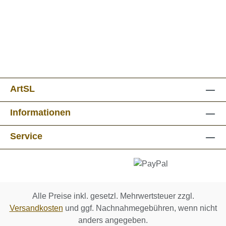
ArtSL
Informationen
Service
Alle Preise inkl. gesetzl. Mehrwertsteuer zzgl.
Versandkosten
und ggf. Nachnahmegebühren, wenn nicht
anders angegeben.