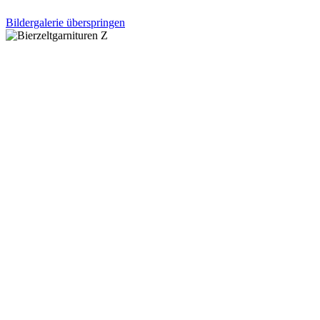
Bildergalerie überspringen