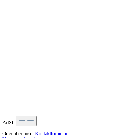
ArtSL
Oder über unser
Kontaktformular
.