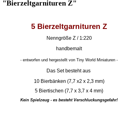
"Bierzeltgarnituren Z"
5 Bierzeltgarnituren Z
Nenngröße Z / 1:220
handbemalt
-
entworfen und hergestellt von Tiny World Miniaturen -
Das Set besteht aus
10 Bierbänken (7,7 x2 x 2,3 mm)
5 Biertischen (
7,7 x 3,7 x 4 mm)
Kein Spielzeug - es besteht Verschluckungsgefahr!