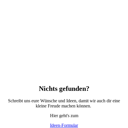
Nichts gefunden?
Schreibt uns eure Wünsche und Ideen, damit wir auch dir eine
kleine Freude machen können.
Hier geht's zum
Ideen-Formular