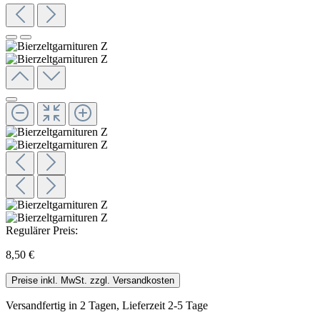
Regulärer Preis:
8,50 €
Preise inkl. MwSt. zzgl. Versandkosten
Versandfertig in 2 Tagen, Lieferzeit 2-5 Tage