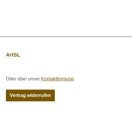
ArtSL
Oder über unser
Kontaktformular
.
Vertrag widerrufen