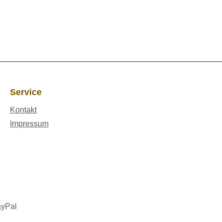
Service
Kontakt
Impressum