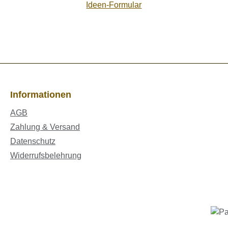
Ideen-Formular
Informationen
AGB
Zahlung & Versand
Datenschutz
Widerrufsbelehrung