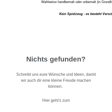
Wahlweise handbemalt oder unbemalt (in Grundfar
Kein Spielzeug - es besteht Vers
Nichts gefunden?
Schreibt uns eure Wünsche und Ideen, damit
wir auch dir eine kleine Freude machen
können.
Hier geht's zum