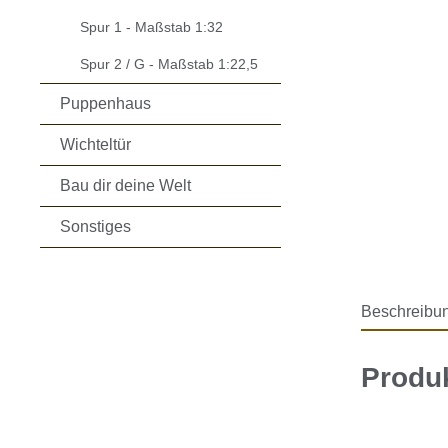
Spur 1 - Maßstab 1:32
Spur 2 / G - Maßstab 1:22,5
Puppenhaus
Wichteltür
Bau dir deine Welt
Sonstiges
Beschreibu
Produ