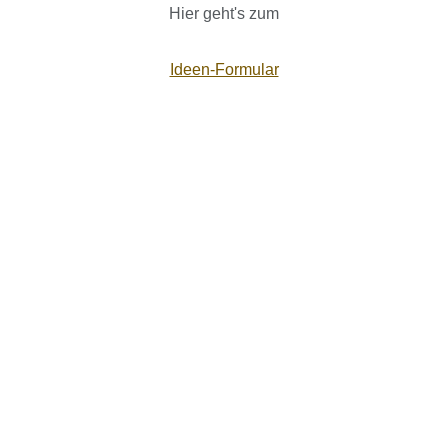
Hier geht's zum
Ideen-Formular