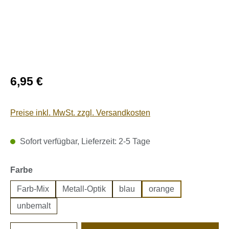
Regulärer Preis:
6,95 €
Preise inkl. MwSt. zzgl. Versandkosten
Sofort verfügbar, Lieferzeit: 2-5 Tage
auswählen
Farbe
Farb-Mix
Metall-Optik
blau
orange
unbemalt