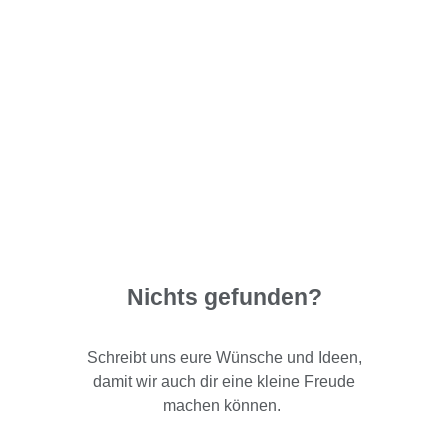
Nichts gefunden?
Schreibt uns eure Wünsche und Ideen,
damit wir auch dir eine kleine Freude
machen können.