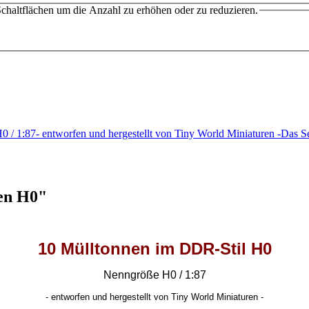
chaltflächen um die Anzahl zu erhöhen oder zu reduzieren.
/ 1:87- entworfen und hergestellt von Tiny World Miniaturen -Das 
en H0"
10 Mülltonnen im DDR-Stil H0
Nenngröße H0 / 1:87
-
entworfen und hergestellt von Tiny World Miniaturen -