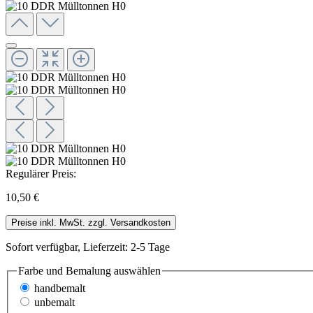
Regulärer Preis:
10,50 €
Preise inkl. MwSt. zzgl. Versandkosten
Sofort verfügbar, Lieferzeit: 2-5 Tage
Farbe und Bemalung
auswählen
handbemalt
unbemalt