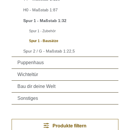
H0 - Maßstab 1:87
Spur 1 - Maßstab 1:32
Spur 1 - Zubehör
Spur 1 - Bausätze
Spur 2 / G - Maßstab 1:22,5
Puppenhaus
Wichteltür
Bau dir deine Welt
Sonstiges
Produkte filtern