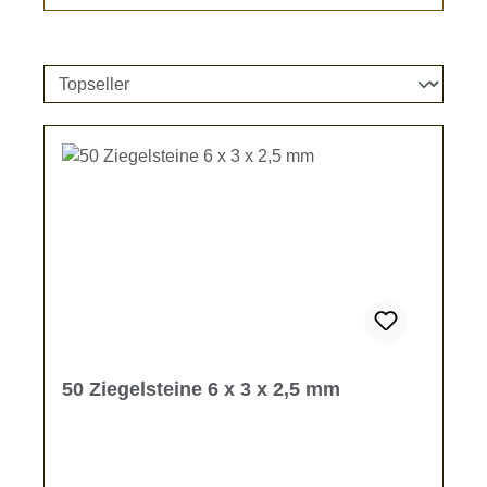
50 Ziegelsteine 6 x 3 x 2,5 mm