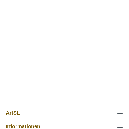
ArtSL
Informationen