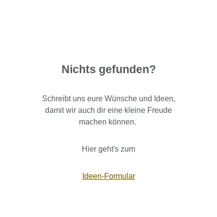
Nichts gefunden?
Schreibt uns eure Wünsche und Ideen,
damit wir auch dir eine kleine Freude
machen können.
Hier geht's zum
Ideen-Formular