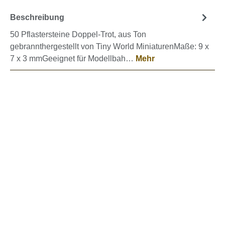
Beschreibung
50 Pflastersteine Doppel-Trot, aus Ton
gebrannthergestellt von Tiny World MiniaturenMaße: 9 x
7 x 3 mmGeeignet für Modellbah…
Mehr