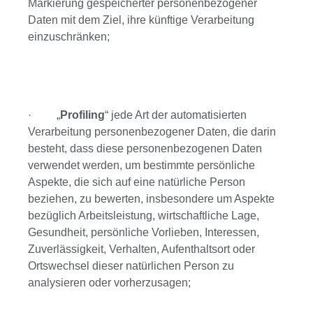
Markierung gespeicherter personenbezogener
Daten mit dem Ziel, ihre künftige Verarbeitung
einzuschränken;
· „
Profiling
“ jede Art der automatisierten
Verarbeitung personenbezogener Daten, die darin
besteht, dass diese personenbezogenen Daten
verwendet werden, um bestimmte persönliche
Aspekte, die sich auf eine natürliche Person
beziehen, zu bewerten, insbesondere um Aspekte
bezüglich Arbeitsleistung, wirtschaftliche Lage,
Gesundheit, persönliche Vorlieben, Interessen,
Zuverlässigkeit, Verhalten, Aufenthaltsort oder
Ortswechsel dieser natürlichen Person zu
analysieren oder vorherzusagen;