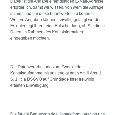
Dabei ist die Angabe einer gültigen E-Mail-Adresse
erforderlich, damit wir wissen, von wem die Anfrage
stammt und um diese beantworten zu können.
Weitere Angaben können freiwillig getätigt werden.
Es unterliegt Ihrer freien Entscheidung, ob Sie diese
Daten im Rahmen des Kontaktformulars
eingegeben möchten.
Die Datenverarbeitung zum Zwecke der
Kontaktaufnahme mit uns erfolgt nach Art. 6 Abs. 1
S. 1 lit. a DSGVO auf Grundlage Ihrer freiwillig
erteilten Einwilligung.
Die für die Benutzung des Kontaktformulars von uns