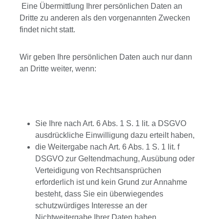
Eine Übermittlung Ihrer persönlichen Daten an
Dritte zu anderen als den vorgenannten Zwecken
findet nicht statt.
Wir geben Ihre persönlichen Daten auch nur dann
an Dritte weiter, wenn:
Sie Ihre nach Art. 6 Abs. 1 S. 1 lit. a DSGVO
ausdrückliche Einwilligung dazu erteilt haben,
die Weitergabe nach Art. 6 Abs. 1 S. 1 lit. f
DSGVO zur Geltendmachung, Ausübung oder
Verteidigung von Rechtsansprüchen
erforderlich ist und kein Grund zur Annahme
besteht, dass Sie ein überwiegendes
schutzwürdiges Interesse an der
Nichtweitergabe Ihrer Daten haben,