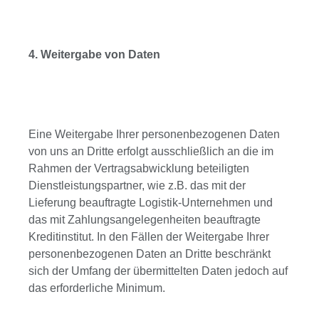
4. Weitergabe von Daten
Eine Weitergabe Ihrer personenbezogenen Daten
von uns an Dritte erfolgt ausschließlich an die im
Rahmen der Vertragsabwicklung beteiligten
Dienstleistungspartner, wie z.B. das mit der
Lieferung beauftragte Logistik-Unternehmen und
das mit Zahlungsangelegenheiten beauftragte
Kreditinstitut. In den Fällen der Weitergabe Ihrer
personenbezogenen Daten an Dritte beschränkt
sich der Umfang der übermittelten Daten jedoch auf
das erforderliche Minimum.