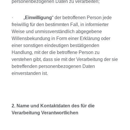
personenbezogenen Daten zu verarbeiten;
· „
Einwilligung
“ der betroffenen Person jede
freiwillig für den bestimmten Fall, in informierter
Weise und unmissverständlich abgegebene
Willensbekundung in Form einer Erklärung oder
einer sonstigen eindeutigen bestätigenden
Handlung, mit der die betroffene Person zu
verstehen gibt, dass sie mit der Verarbeitung der sie
betreffenden personenbezogenen Daten
einverstanden ist.
2. Name und Kontaktdaten des für die
Verarbeitung Verantwortlichen