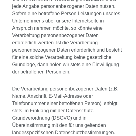
jede Angabe personenbezogener Daten nutzen.
Sofern eine betroffene Person Leistungen unseres
Unternehmens über unsere Internetseite in
Anspruch nehmen möchte, so könnte eine
Verarbeitung personenbezogener Daten
erforderlich werden. Ist die Verarbeitung
personenbezogener Daten erforderlich und besteht
für eine solche Verarbeitung keine gesetzliche
Grundlage, dann holen wir stets eine Einwilligung
der betroffenen Person ein.
Die Verarbeitung personenbezogener Daten (z.B.
Name, Anschrift, E-Mail-Adresse oder
Telefonnummer einer betroffenen Person), erfolgt
stets im Einklang mit der Datenschutz-
Grundverordnung (DSGVO) und in
Übereinstimmung mit den für uns geltenden
landesspezifischen Datenschutzbestimmungen.