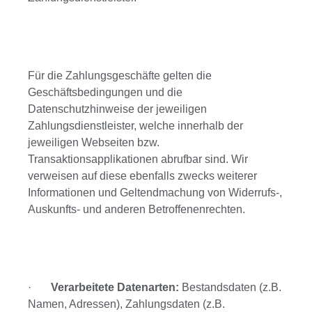
Für die Zahlungsgeschäfte gelten die
Geschäftsbedingungen und die
Datenschutzhinweise der jeweiligen
Zahlungsdienstleister, welche innerhalb der
jeweiligen Webseiten bzw.
Transaktionsapplikationen abrufbar sind. Wir
verweisen auf diese ebenfalls zwecks weiterer
Informationen und Geltendmachung von Widerrufs-,
Auskunfts- und anderen Betroffenenrechten.
·
Verarbeitete Datenarten:
Bestandsdaten (z.B.
Namen, Adressen), Zahlungsdaten (z.B.