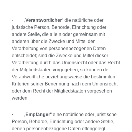
· „
Verantwortlicher
“ die natürliche oder
juristische Person, Behörde, Einrichtung oder
andere Stelle, die allein oder gemeinsam mit
anderen über die Zwecke und Mittel der
Verarbeitung von personenbezogenen Daten
entscheidet; sind die Zwecke und Mittel dieser
Verarbeitung durch das Unionsrecht oder das Recht
der Mitgliedstaaten vorgegeben, so können der
Verantwortliche beziehungsweise die bestimmten
Kriterien seiner Benennung nach dem Unionsrecht
oder dem Recht der Mitgliedstaaten vorgesehen
werden;
· „
Empfänger
“ eine natürliche oder juristische
Person, Behörde, Einrichtung oder andere Stelle,
denen personenbezogene Daten offengelegt