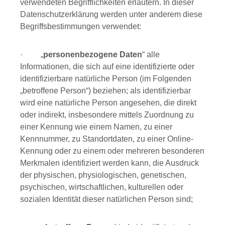
verwendeten Begrifflichkeiten erläutern. In dieser
Datenschutzerklärung werden unter anderem diese
Begriffsbestimmungen verwendet:
· „
personenbezogene Daten
“ alle
Informationen, die sich auf eine identifizierte oder
identifizierbare natürliche Person (im Folgenden
„betroffene Person“) beziehen; als identifizierbar
wird eine natürliche Person angesehen, die direkt
oder indirekt, insbesondere mittels Zuordnung zu
einer Kennung wie einem Namen, zu einer
Kennnummer, zu Standortdaten, zu einer Online-
Kennung oder zu einem oder mehreren besonderen
Merkmalen identifiziert werden kann, die Ausdruck
der physischen, physiologischen, genetischen,
psychischen, wirtschaftlichen, kulturellen oder
sozialen Identität dieser natürlichen Person sind;