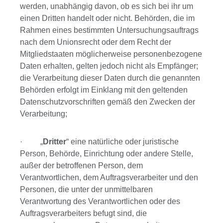
werden, unabhängig davon, ob es sich bei ihr um
einen Dritten handelt oder nicht. Behörden, die im
Rahmen eines bestimmten Untersuchungsauftrags
nach dem Unionsrecht oder dem Recht der
Mitgliedstaaten möglicherweise personenbezogene
Daten erhalten, gelten jedoch nicht als Empfänger;
die Verarbeitung dieser Daten durch die genannten
Behörden erfolgt im Einklang mit den geltenden
Datenschutzvorschriften gemäß den Zwecken der
Verarbeitung;
· „
Dritter
“ eine natürliche oder juristische
Person, Behörde, Einrichtung oder andere Stelle,
außer der betroffenen Person, dem
Verantwortlichen, dem Auftragsverarbeiter und den
Personen, die unter der unmittelbaren
Verantwortung des Verantwortlichen oder des
Auftragsverarbeiters befugt sind, die