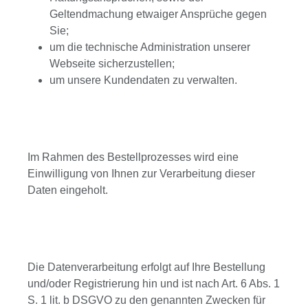
Geltendmachung etwaiger Ansprüche gegen
Sie;
um die technische Administration unserer
Webseite sicherzustellen;
um unsere Kundendaten zu verwalten.
Im Rahmen des Bestellprozesses wird eine
Einwilligung von Ihnen zur Verarbeitung dieser
Daten eingeholt.
Die Datenverarbeitung erfolgt auf Ihre Bestellung
und/oder Registrierung hin und ist nach Art. 6 Abs. 1
S. 1 lit. b DSGVO zu den genannten Zwecken für