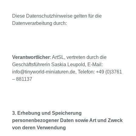
Diese Datenschutzhinweise gelten für die
Datenverarbeitung durch:
Verantwortlicher
: ArtSL, vertreten durch die
Geschäftsführerin Saskia Leupold, E-Mail:
info@tinyworld-miniaturen.de, Telefon: +49 (0)3761
– 881137
3. Erhebung und Speicherung
personenbezogener Daten sowie Art und Zweck
von deren Verwendung