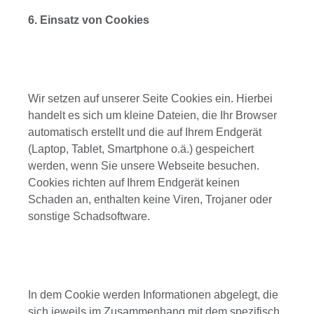
6. Einsatz von Cookies
Wir setzen auf unserer Seite Cookies ein. Hierbei
handelt es sich um kleine Dateien, die Ihr Browser
automatisch erstellt und die auf Ihrem Endgerät
(Laptop, Tablet, Smartphone o.ä.) gespeichert
werden, wenn Sie unsere Webseite besuchen.
Cookies richten auf Ihrem Endgerät keinen
Schaden an, enthalten keine Viren, Trojaner oder
sonstige Schadsoftware.
In dem Cookie werden Informationen abgelegt, die
sich jeweils im Zusammenhang mit dem spezifisch