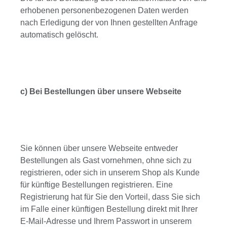
erhobenen personenbezogenen Daten werden
nach Erledigung der von Ihnen gestellten Anfrage
automatisch gelöscht.
c) Bei Bestellungen über unsere Webseite
Sie können über unsere Webseite entweder
Bestellungen als Gast vornehmen, ohne sich zu
registrieren, oder sich in unserem Shop als Kunde
für künftige Bestellungen registrieren. Eine
Registrierung hat für Sie den Vorteil, dass Sie sich
im Falle einer künftigen Bestellung direkt mit Ihrer
E-Mail-Adresse und Ihrem Passwort in unserem