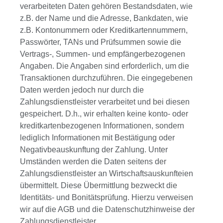
verarbeiteten Daten gehören Bestandsdaten, wie
z.B. der Name und die Adresse, Bankdaten, wie
z.B. Kontonummern oder Kreditkartennummern,
Passwörter, TANs und Prüfsummen sowie die
Vertrags-, Summen- und empfängerbezogenen
Angaben. Die Angaben sind erforderlich, um die
Transaktionen durchzuführen. Die eingegebenen
Daten werden jedoch nur durch die
Zahlungsdienstleister verarbeitet und bei diesen
gespeichert. D.h., wir erhalten keine konto- oder
kreditkartenbezogenen Informationen, sondern
lediglich Informationen mit Bestätigung oder
Negativbeauskunftung der Zahlung. Unter
Umständen werden die Daten seitens der
Zahlungsdienstleister an Wirtschaftsauskunfteien
übermittelt. Diese Übermittlung bezweckt die
Identitäts- und Bonitätsprüfung. Hierzu verweisen
wir auf die AGB und die Datenschutzhinweise der
Zahlungsdienstleister.