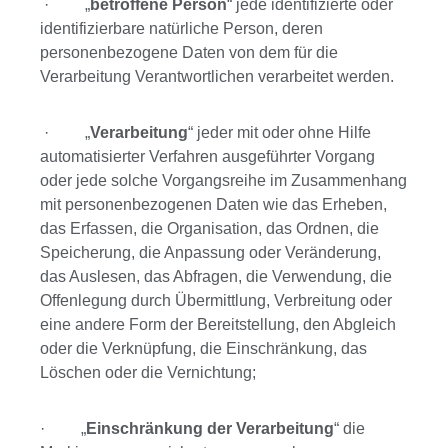
· „
betroffene Person
“ jede identifizierte oder
identifizierbare natürliche Person, deren
personenbezogene Daten von dem für die
Verarbeitung Verantwortlichen verarbeitet werden.
· „
Verarbeitung
“ jeder mit oder ohne Hilfe
automatisierter Verfahren ausgeführter Vorgang
oder jede solche Vorgangsreihe im Zusammenhang
mit personenbezogenen Daten wie das Erheben,
das Erfassen, die Organisation, das Ordnen, die
Speicherung, die Anpassung oder Veränderung,
das Auslesen, das Abfragen, die Verwendung, die
Offenlegung durch Übermittlung, Verbreitung oder
eine andere Form der Bereitstellung, den Abgleich
oder die Verknüpfung, die Einschränkung, das
Löschen oder die Vernichtung;
· „
Einschränkung der Verarbeitung
“ die