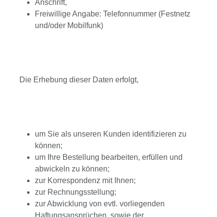
Anschrift,
Freiwillige Angabe: Telefonnummer (Festnetz
und/oder Mobilfunk)
Die Erhebung dieser Daten erfolgt,
um Sie als unseren Kunden identifizieren zu
können;
um Ihre Bestellung bearbeiten, erfüllen und
abwickeln zu können;
zur Korrespondenz mit Ihnen;
zur Rechnungsstellung;
zur Abwicklung von evtl. vorliegenden
Haftungsansprüchen, sowie der