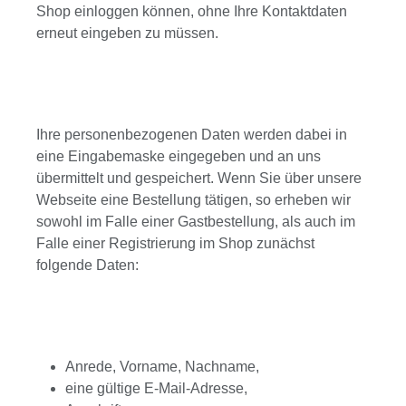
Shop einloggen können, ohne Ihre Kontaktdaten
erneut eingeben zu müssen.
Ihre personenbezogenen Daten werden dabei in
eine Eingabemaske eingegeben und an uns
übermittelt und gespeichert. Wenn Sie über unsere
Webseite eine Bestellung tätigen, so erheben wir
sowohl im Falle einer Gastbestellung, als auch im
Falle einer Registrierung im Shop zunächst
folgende Daten:
Anrede, Vorname, Nachname,
eine gültige E-Mail-Adresse,