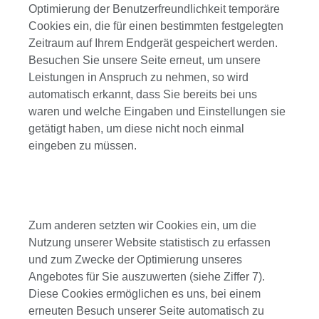
Optimierung der Benutzerfreundlichkeit temporäre
Cookies ein, die für einen bestimmten festgelegten
Zeitraum auf Ihrem Endgerät gespeichert werden.
Besuchen Sie unsere Seite erneut, um unsere
Leistungen in Anspruch zu nehmen, so wird
automatisch erkannt, dass Sie bereits bei uns
waren und welche Eingaben und Einstellungen sie
getätigt haben, um diese nicht noch einmal
eingeben zu müssen.
Zum anderen setzten wir Cookies ein, um die
Nutzung unserer Website statistisch zu erfassen
und zum Zwecke der Optimierung unseres
Angebotes für Sie auszuwerten (siehe Ziffer 7).
Diese Cookies ermöglichen es uns, bei einem
erneuten Besuch unserer Seite automatisch zu