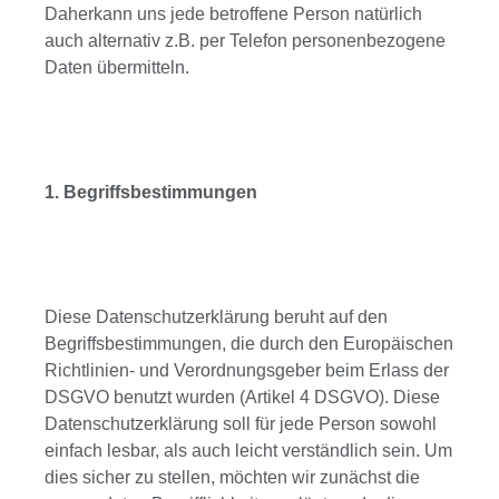
Daherkann uns jede
betroffene Person natürlich
auch alternativ z.B. per Telefon personenbezogene
Daten übermitteln.
1. Begriffsbestimmungen
Diese Datenschutzerklärung beruht auf den
Begriffsbestimmungen, die durch den Europäischen
Richtlinien- und Verordnungsgeber beim Erlass der
DSGVO benutzt wurden (Artikel 4 DSGVO). Diese
Datenschutzerklärung soll für jede Person sowohl
einfach lesbar, als auch leicht verständlich sein. Um
dies sicher zu stellen, möchten wir zunächst die