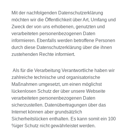
Mit der nachfolgenden Datenschutzerklärung
möchten wir die Öffentlichkeit über Art, Umfang und
Zweck der von uns erhobenen, genutzten und
verarbeiteten personenbezogenen Daten
informieren. Ebenfalls werden betroffene Personen
durch diese Datenschutzerklärung über die ihnen
zustehenden Rechte informiert.
Als für die Verarbeitung Verantwortliche haben wir
zahlreiche technische und organisatorische
Maßnahmen umgesetzt, um einen möglichst
lückenlosen Schutz der über unsere Webseite
verarbeiteten personenbezogenen Daten
sicherzustellen. Datenübertragungen über das
Internet können aber grundsätzlich
Sicherheitslücken enthalten. Es kann somit ein 100
%iger Schutz nicht gewährleistet werden.