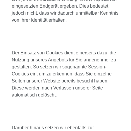
eingesetzten Endgerät ergeben. Dies bedeutet
jedoch nicht, dass wir dadurch unmittelbar Kenntnis
von Ihrer Identität erhalten.
Der Einsatz von Cookies dient einerseits dazu, die
Nutzung unseres Angebots für Sie angenehmer zu
gestalten. So setzen wir sogenannte Session-
Cookies ein, um zu erkennen, dass Sie einzelne
Seiten unserer Website bereits besucht haben.
Diese werden nach Verlassen unserer Seite
automatisch gelöscht.
Darüber hinaus setzen wir ebenfalls zur