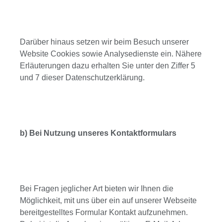
Darüber hinaus setzen wir beim Besuch unserer
Website Cookies sowie Analysedienste ein. Nähere
Erläuterungen dazu erhalten Sie unter den Ziffer 5
und 7 dieser Datenschutzerklärung.
b) Bei Nutzung unseres Kontaktformulars
Bei Fragen jeglicher Art bieten wir Ihnen die
Möglichkeit, mit uns über ein auf unserer Webseite
bereitgestelltes Formular Kontakt aufzunehmen.