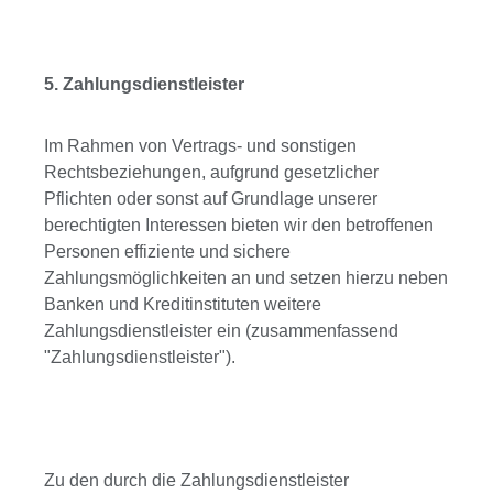
5. Zahlungsdienstleister
Im Rahmen von Vertrags- und sonstigen
Rechtsbeziehungen, aufgrund gesetzlicher
Pflichten oder sonst auf Grundlage unserer
berechtigten Interessen bieten wir den betroffenen
Personen effiziente und sichere
Zahlungsmöglichkeiten an und setzen hierzu neben
Banken und Kreditinstituten weitere
Zahlungsdienstleister ein (zusammenfassend
"Zahlungsdienstleister").
Zu den durch die Zahlungsdienstleister