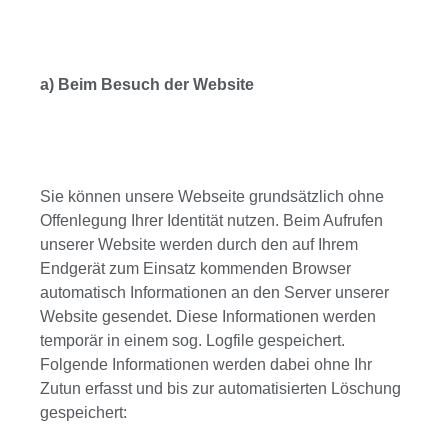
a) Beim Besuch der Website
Sie können unsere Webseite grundsätzlich ohne
Offenlegung Ihrer Identität nutzen. Beim Aufrufen
unserer Website werden durch den auf Ihrem
Endgerät zum Einsatz kommenden Browser
automatisch Informationen an den Server unserer
Website gesendet. Diese Informationen werden
temporär in einem sog. Logfile gespeichert.
Folgende Informationen werden dabei ohne Ihr
Zutun erfasst und bis zur automatisierten Löschung
gespeichert: