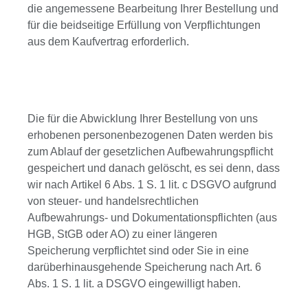
die angemessene Bearbeitung Ihrer Bestellung und
für die beidseitige Erfüllung von Verpflichtungen
aus dem Kaufvertrag erforderlich.
Die für die Abwicklung Ihrer Bestellung von uns
erhobenen personenbezogenen Daten werden bis
zum Ablauf der gesetzlichen Aufbewahrungspflicht
gespeichert und danach gelöscht, es sei denn, dass
wir nach Artikel 6 Abs. 1 S. 1 lit. c DSGVO aufgrund
von steuer- und handelsrechtlichen
Aufbewahrungs- und Dokumentationspflichten (aus
HGB, StGB oder AO) zu einer längeren
Speicherung verpflichtet sind oder Sie in eine
darüberhinausgehende Speicherung nach Art. 6
Abs. 1 S. 1 lit. a DSGVO eingewilligt haben.