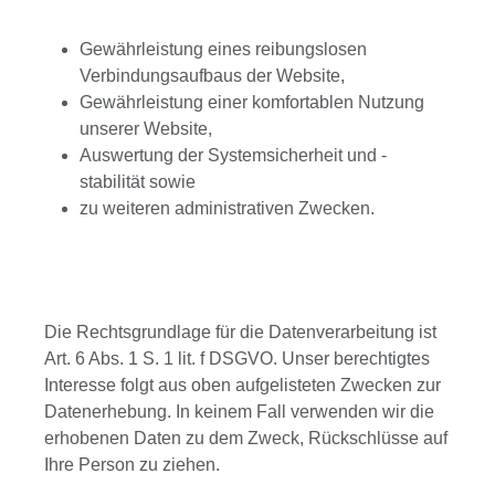
Gewährleistung eines reibungslosen
Verbindungsaufbaus der Website,
Gewährleistung einer komfortablen Nutzung
unserer Website,
Auswertung der Systemsicherheit und -
stabilität sowie
zu weiteren administrativen Zwecken.
Die Rechtsgrundlage für die Datenverarbeitung ist
Art. 6 Abs. 1 S. 1 lit. f DSGVO. Unser berechtigtes
Interesse folgt aus oben aufgelisteten Zwecken zur
Datenerhebung. In keinem Fall verwenden wir die
erhobenen Daten zu dem Zweck, Rückschlüsse auf
Ihre Person zu ziehen.