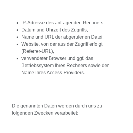
IP-Adresse des anfragenden Rechners,
Datum und Uhrzeit des Zugriffs,
Name und URL der abgerufenen Datei,
Website, von der aus der Zugriff erfolgt
(Referrer-URL),
verwendeter Browser und ggf. das
Betriebssystem Ihres Rechners sowie der
Name Ihres Access-Providers.
Die genannten Daten werden durch uns zu
folgenden Zwecken verarbeitet: