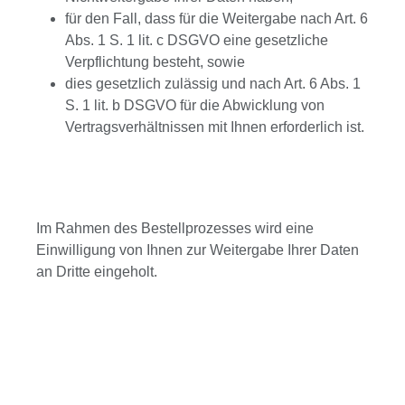
für den Fall, dass für die Weitergabe nach Art. 6
Abs. 1 S. 1 lit. c DSGVO eine gesetzliche
Verpflichtung besteht, sowie
dies gesetzlich zulässig und nach Art. 6 Abs. 1
S. 1 lit. b DSGVO für die Abwicklung von
Vertragsverhältnissen mit Ihnen erforderlich ist.
Im Rahmen des Bestellprozesses wird eine
Einwilligung von Ihnen zur Weitergabe Ihrer Daten
an Dritte eingeholt.