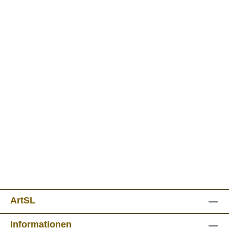
ArtSL
Informationen