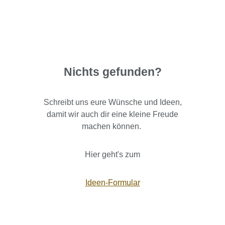
Nichts gefunden?
Schreibt uns eure Wünsche und Ideen,
damit wir auch dir eine kleine Freude
machen können.
Hier geht's zum
Ideen-Formular