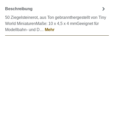
Beschreibung
50 Ziegelsteinerot, aus Ton gebrannthergestellt von Tiny
World MiniaturenMaße: 10 x 4,5 x 4 mmGeeignet für
Modellbahn- und D…
Mehr