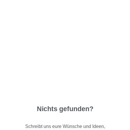
Nichts gefunden?
Schreibt uns eure Wünsche und Ideen,