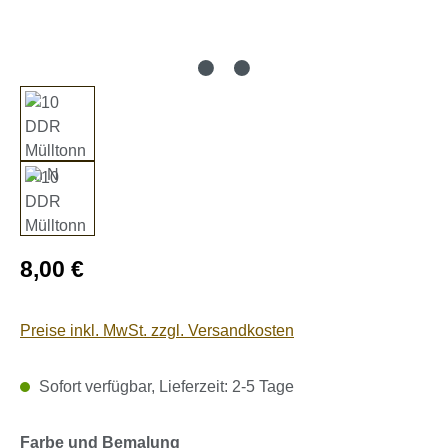
Regulärer Preis:
8,00 €
Preise inkl. MwSt. zzgl. Versandkosten
Sofort verfügbar, Lieferzeit: 2-5 Tage
auswählen
Farbe und Bemalung