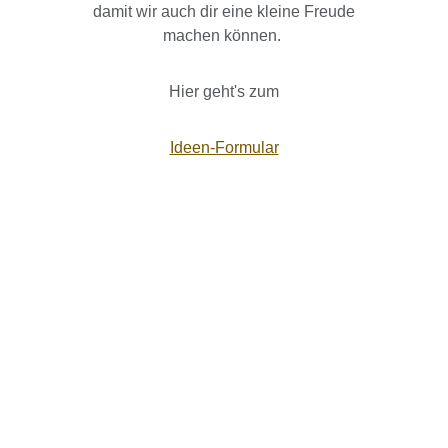
damit wir auch dir eine kleine Freude
machen können.
Hier geht's zum
Ideen-Formular