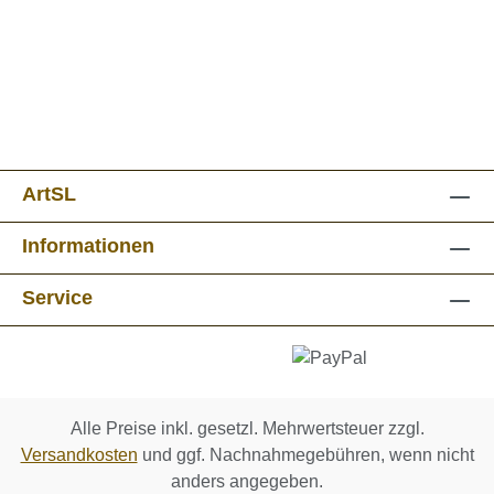
ArtSL
Informationen
Service
Alle Preise inkl. gesetzl. Mehrwertsteuer zzgl.
Versandkosten
und ggf. Nachnahmegebühren, wenn nicht
anders angegeben.