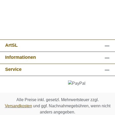
ArtSL
Informationen
Service
Alle Preise inkl. gesetzl. Mehrwertsteuer zzgl.
Versandkosten
und ggf. Nachnahmegebühren, wenn nicht
anders angegeben.