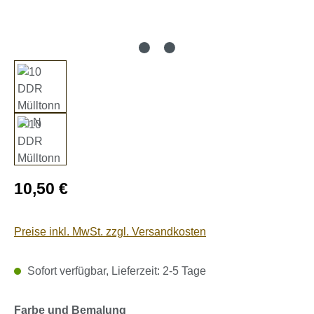
Regulärer Preis:
10,50 €
Preise inkl. MwSt. zzgl. Versandkosten
Sofort verfügbar, Lieferzeit: 2-5 Tage
auswählen
Farbe und Bemalung