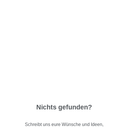
Nichts gefunden?
Schreibt uns eure Wünsche und Ideen,