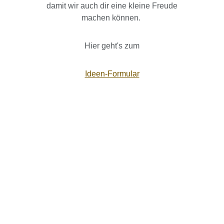
damit wir auch dir eine kleine Freude
machen können.
Hier geht's zum
Ideen-Formular