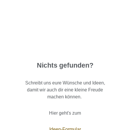
Nichts gefunden?
Schreibt uns eure Wünsche und Ideen,
damit wir auch dir eine kleine Freude
machen können.
Hier geht's zum
Ideen-Formular