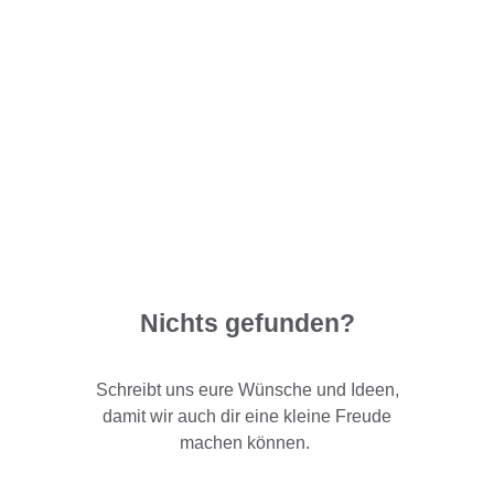
Nichts gefunden?
Schreibt uns eure Wünsche und Ideen,
damit wir auch dir eine kleine Freude
machen können.