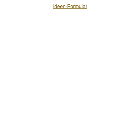
Ideen-Formular