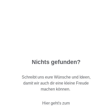
Nichts gefunden?
Schreibt uns eure Wünsche und Ideen,
damit wir auch dir eine kleine Freude
machen können.
Hier geht's zum