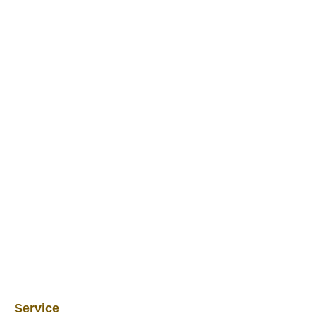
Service