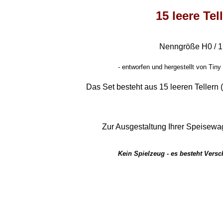
15 leere Tel
Nenngröße H0 / 1
- entworfen und hergestellt von Tiny
Das Set besteht aus 15 leeren Tellern
Zur Ausgestaltung Ihrer Speisewa
Kein Spielzeug - es besteht Vers