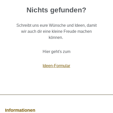
Nichts gefunden?
Schreibt uns eure Wünsche und Ideen, damit
wir auch dir eine kleine Freude machen
können.
Hier geht's zum
Ideen-Formular
Informationen