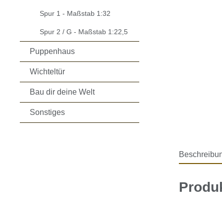
Spur 1 - Maßstab 1:32
Spur 2 / G - Maßstab 1:22,5
Puppenhaus
Wichteltür
Bau dir deine Welt
Sonstiges
Beschreibu
Produk