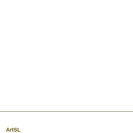
ArtSL