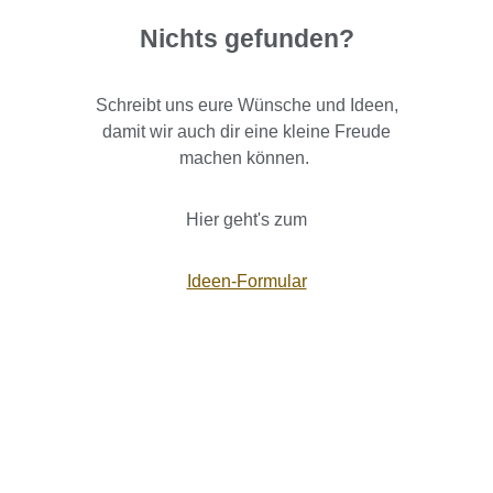
Nichts gefunden?
Schreibt uns eure Wünsche und Ideen,
damit wir auch dir eine kleine Freude
machen können.
Hier geht's zum
Ideen-Formular