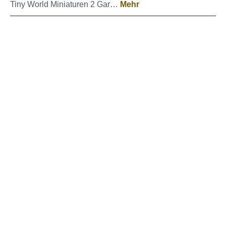
Tiny World Miniaturen 2 Gar…
Mehr