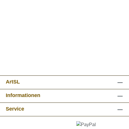
ArtSL
Informationen
Service