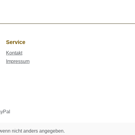
Service
Kontakt
Impressum
enn nicht anders angegeben.