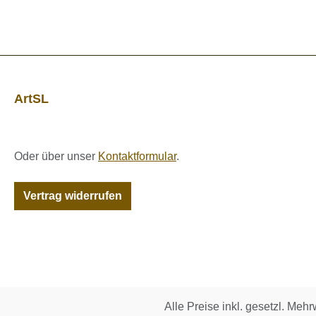
ArtSL
Oder über unser
Kontaktformular
.
Vertrag widerrufen
Alle Preise inkl. gesetzl. Mehr