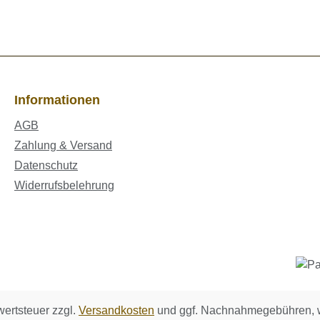
Informationen
AGB
Zahlung & Versand
Datenschutz
Widerrufsbelehrung
wertsteuer zzgl.
Versandkosten
und ggf. Nachnahmegebühren, w