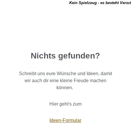
Kein Spielzeug - es besteht Vers
Nichts gefunden?
Schreibt uns eure Wünsche und Ideen, damit
wir auch dir eine kleine Freude machen
können.
Hier geht's zum
Ideen-Formular