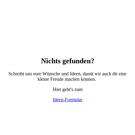
Nichts gefunden?
Schreibt uns eure Wünsche und Ideen, damit wir auch dir eine
kleine Freude machen können.
Hier geht's zum
Ideen-Formular