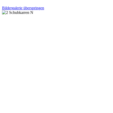
Bildergalerie überspringen