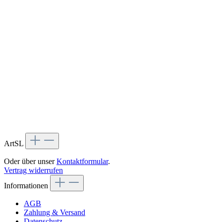
ArtSL
Oder über unser
Kontaktformular
.
Vertrag widerrufen
Informationen
AGB
Zahlung & Versand
Datenschutz