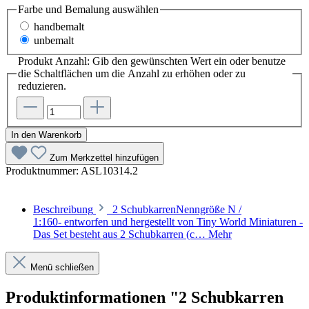
Farbe und Bemalung
auswählen
handbemalt
unbemalt
Produkt Anzahl: Gib den gewünschten Wert ein oder benutze
die Schaltflächen um die Anzahl zu erhöhen oder zu
reduzieren.
In den Warenkorb
Zum Merkzettel hinzufügen
Produktnummer:
ASL10314.2
Beschreibung
2 SchubkarrenNenngröße N /
1:160- entworfen und hergestellt von Tiny World Miniaturen -
Das Set besteht aus 2 Schubkarren (c…
Mehr
Menü schließen
Produktinformationen "2 Schubkarren