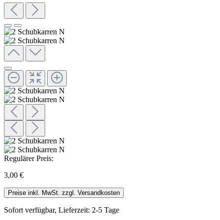
Regulärer Preis:
3,00 €
Preise inkl. MwSt. zzgl. Versandkosten
Sofort verfügbar, Lieferzeit: 2-5 Tage