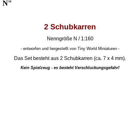
N"
2 Schubkarren
Nenngröße N / 1:160
-
entworfen und hergestellt von Tiny World Miniaturen -
Das Set besteht aus 2 Schubkarren (ca. 7 x 4 mm).
Kein Spielzeug - es besteht Verschluckungsgefahr!