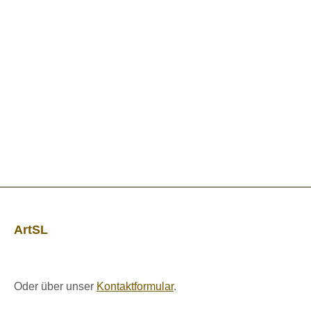
ArtSL
Oder über unser
Kontaktformular
.