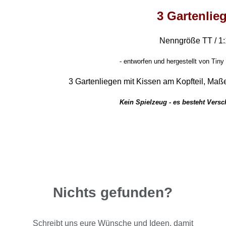
3 Gartenlie
Nenngröße TT / 1
- entworfen und hergestellt von Tiny
3 Gartenliegen mit Kissen am Kopfteil, Maße
Kein Spielzeug - es besteht Vers
Nichts gefunden?
Schreibt uns eure Wünsche und Ideen, damit