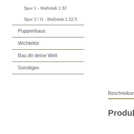
Spur 1 - Maßstab 1:32
Spur 2 / G - Maßstab 1:22,5
Puppenhaus
Wichteltür
Bau dir deine Welt
Sonstiges
Beschreibu
Produk