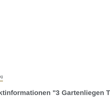
ng
tinformationen "3 Gartenliegen 