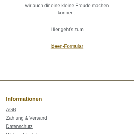
wir auch dir eine kleine Freude machen
können.
Hier geht's zum
Ideen-Formular
Informationen
AGB
Zahlung & Versand
Datenschutz