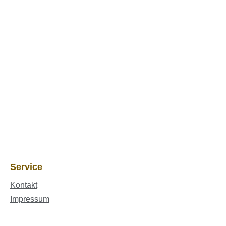
Service
Kontakt
Impressum