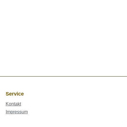
Service
Kontakt
Impressum