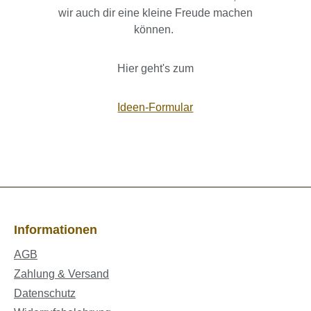
wir auch dir eine kleine Freude machen
können.
Hier geht's zum
Ideen-Formular
Informationen
AGB
Zahlung & Versand
Datenschutz