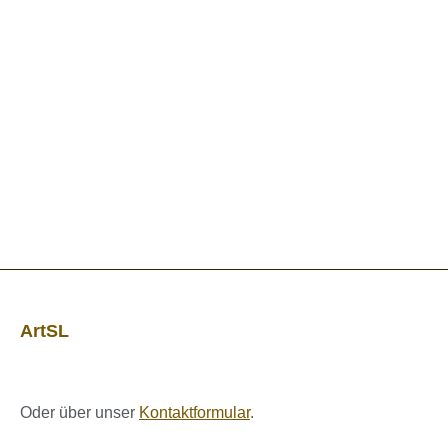
ArtSL
Oder über unser
Kontaktformular
.