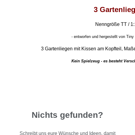
3 Gartenlie
Nenngröße TT / 1
- entworfen und hergestellt von Tiny
3 Gartenliegen mit Kissen am Kopfteil, Maße
Kein Spielzeug - es besteht Vers
Nichts gefunden?
Schreibt uns eure Wünsche und Ideen, damit