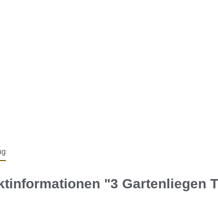
ng
tinformationen "3 Gartenliegen 