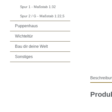
Spur 1 - Maßstab 1:32
Spur 2 / G - Maßstab 1:22,5
Puppenhaus
Wichteltür
Bau dir deine Welt
Sonstiges
Beschreibu
Produk