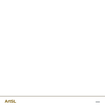
ArtSL