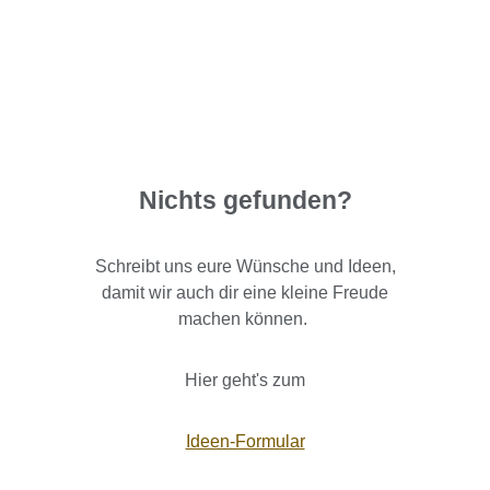
Nichts gefunden?
Schreibt uns eure Wünsche und Ideen,
damit wir auch dir eine kleine Freude
machen können.
Hier geht's zum
Ideen-Formular