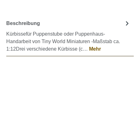
Beschreibung
Kürbissefür Puppenstube oder Puppenhaus-
Handarbeit von Tiny World Miniaturen -Maßstab ca.
1:12Drei verschiedene Kürbisse (c…
Mehr