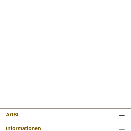
ArtSL
Informationen