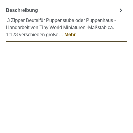
Beschreibung
3 Zipper Beutelfür Puppenstube oder Puppenhaus -
Handarbeit von Tiny World Miniaturen -Maßstab ca.
1:123 verschieden große…
Mehr