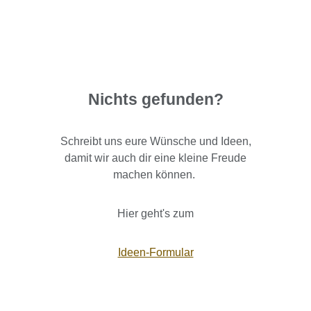
Nichts gefunden?
Schreibt uns eure Wünsche und Ideen,
damit wir auch dir eine kleine Freude
machen können.
Hier geht's zum
Ideen-Formular