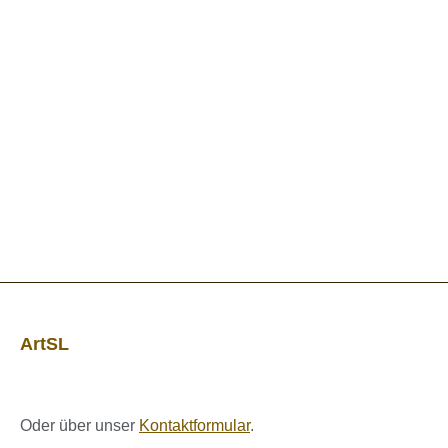
ArtSL
Oder über unser
Kontaktformular
.