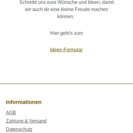
Schreibt uns eure Wünsche und Ideen, damit
wir auch dir eine kleine Freude machen
können.
Hier geht's zum
Ideen-Formular
Informationen
AGB
Zahlung & Versand
Datenschutz