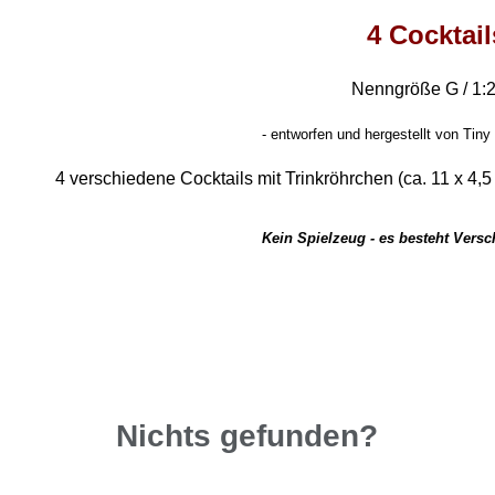
4 Cocktail
Nenngröße G / 1:
- entworfen und hergestellt von Tiny
4 verschiedene Cocktails mit Trinkröhrchen (ca. 11 x 4,
Kein Spielzeug - es besteht Vers
Nichts gefunden?