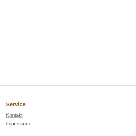
Service
Kontakt
Impressum