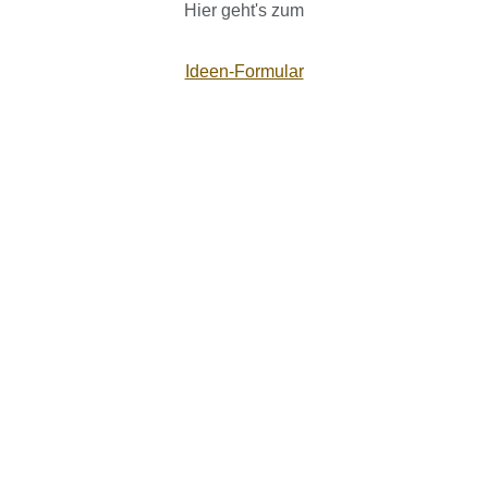
Hier geht's zum
Ideen-Formular