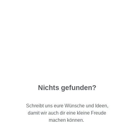
Nichts gefunden?
Schreibt uns eure Wünsche und Ideen,
damit wir auch dir eine kleine Freude
machen können.