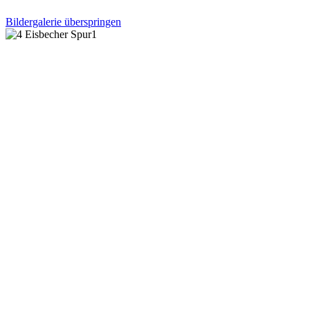
Bildergalerie überspringen