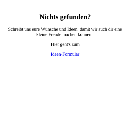
Nichts gefunden?
Schreibt uns eure Wünsche und Ideen, damit wir auch dir eine
kleine Freude machen können.
Hier geht's zum
Ideen-Formular