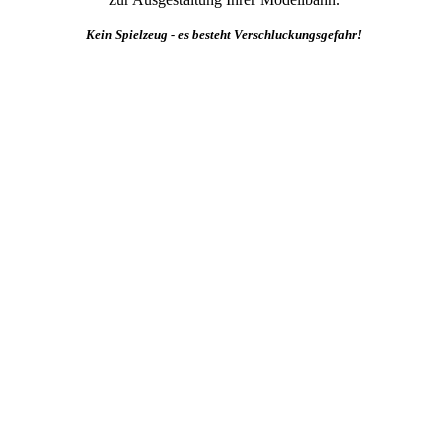
Kein Spielzeug - es besteht Verschluckungsgefahr!