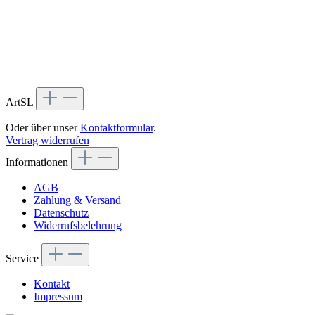
ArtSL
Oder über unser
Kontaktformular
.
Vertrag widerrufen
Informationen
AGB
Zahlung & Versand
Datenschutz
Widerrufsbelehrung
Service
Kontakt
Impressum