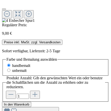
Regulärer Preis:
9,00 €
Preise inkl. MwSt. zzgl. Versandkosten
Sofort verfügbar, Lieferzeit: 2-5 Tage
Farbe und Bemalung
auswählen
handbemalt
unbemalt
Produkt Anzahl: Gib den gewünschten Wert ein oder benutze
die Schaltflächen um die Anzahl zu erhöhen oder zu
reduzieren.
In den Warenkorb