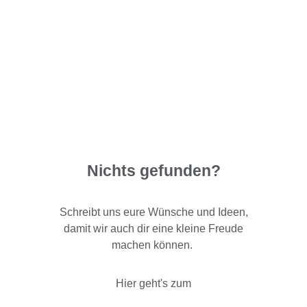
Nichts gefunden?
Schreibt uns eure Wünsche und Ideen,
damit wir auch dir eine kleine Freude
machen können.
Hier geht's zum