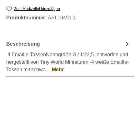
Zum Merkzettel hinzufügen
Produktnummer:
ASL10451.1
Beschreibung
4 Emaille-TassenNenngröße G / 1:22,5- entworfen und
hergestellt von Tiny World Miniaturen -4 weiße Emaille-
Tassen mit schwa…
Mehr