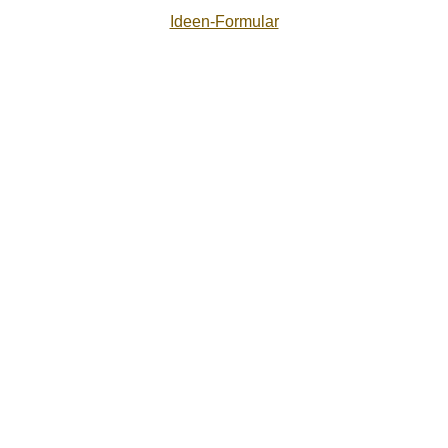
Ideen-Formular