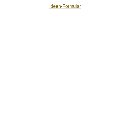
Ideen-Formular