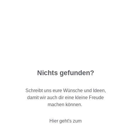
Nichts gefunden?
Schreibt uns eure Wünsche und Ideen,
damit wir auch dir eine kleine Freude
machen können.
Hier geht's zum