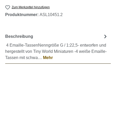
Zum Merkzettel hinzufügen
Produktnummer:
ASL10451.2
Beschreibung
4 Emaille-TassenNenngröße G / 1:22,5- entworfen und
hergestellt von Tiny World Miniaturen -4 weiße Emaille-
Tassen mit schwa…
Mehr