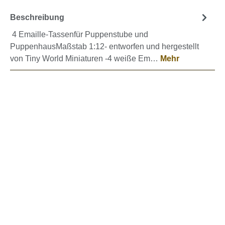
Beschreibung
4 Emaille-Tassenfür Puppenstube und
PuppenhausMaßstab 1:12- entworfen und hergestellt
von Tiny World Miniaturen -4 weiße Em…
Mehr