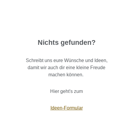
Nichts gefunden?
Schreibt uns eure Wünsche und Ideen,
damit wir auch dir eine kleine Freude
machen können.
Hier geht's zum
Ideen-Formular