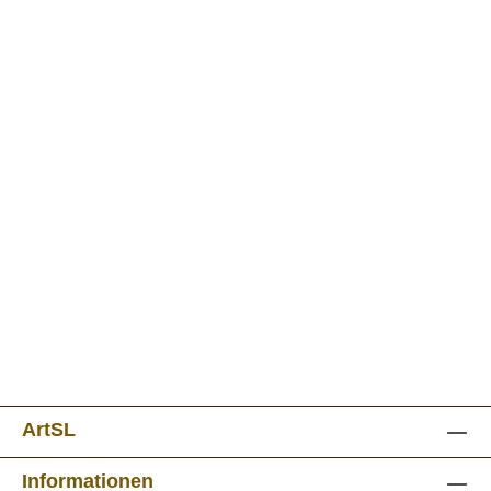
ArtSL
Informationen