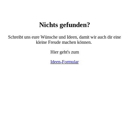
Nichts gefunden?
Schreibt uns eure Wünsche und Ideen, damit wir auch dir eine
kleine Freude machen können.
Hier geht's zum
Ideen-Formular