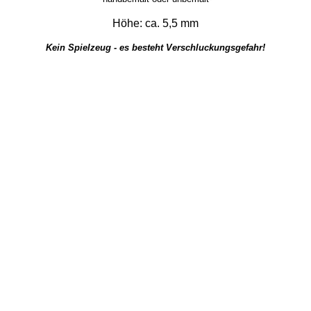
Höhe: ca. 5,5 mm
Kein Spielzeug - es besteht Verschluckungsgefahr!