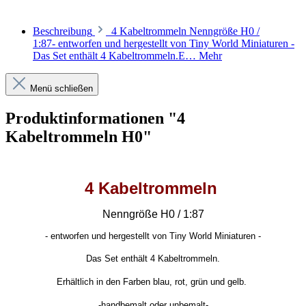
Beschreibung
4 Kabeltrommeln Nenngröße H0 /
1:87- entworfen und hergestellt von Tiny World Miniaturen -
Das Set enthält 4 Kabeltrommeln.E…
Mehr
Menü schließen
Produktinformationen "4
Kabeltrommeln H0"
4 Kabeltrommeln
Nenngröße H0 / 1:87
-
entworfen und hergestellt von Tiny World Miniaturen -
Das Set enthält 4 Kabeltrommeln.
Erhältlich in den Farben blau, rot, grün und gelb.
-handbemalt oder unbemalt-