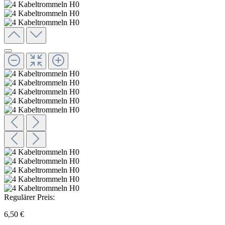
Regulärer Preis:
6,50 €