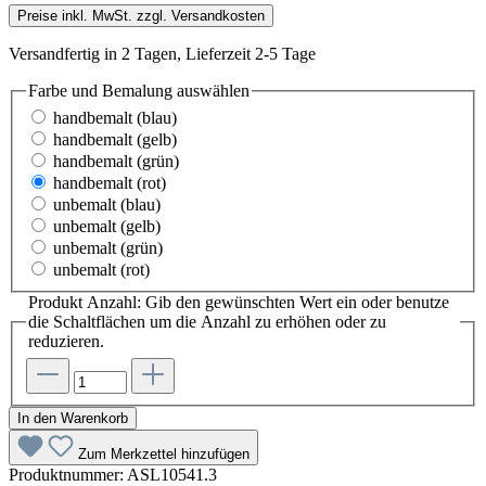
Preise inkl. MwSt. zzgl. Versandkosten
Versandfertig in 2 Tagen, Lieferzeit 2-5 Tage
Farbe und Bemalung
auswählen
handbemalt (blau)
handbemalt (gelb)
handbemalt (grün)
handbemalt (rot)
unbemalt (blau)
unbemalt (gelb)
unbemalt (grün)
unbemalt (rot)
Produkt Anzahl: Gib den gewünschten Wert ein oder benutze
die Schaltflächen um die Anzahl zu erhöhen oder zu
reduzieren.
In den Warenkorb
Zum Merkzettel hinzufügen
Produktnummer:
ASL10541.3