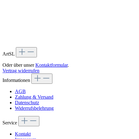
ArtSL
Oder über unser
Kontaktformular
.
Vertrag widerrufen
Informationen
AGB
Zahlung & Versand
Datenschutz
Widerrufsbelehrung
Service
Kontakt