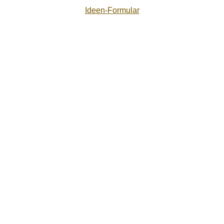
Ideen-Formular