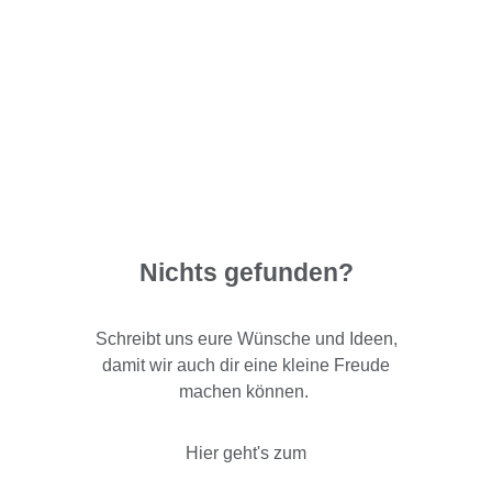
Nichts gefunden?
Schreibt uns eure Wünsche und Ideen,
damit wir auch dir eine kleine Freude
machen können.
Hier geht's zum