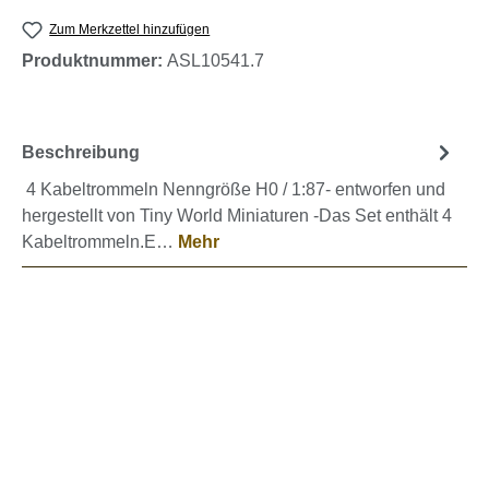
Zum Merkzettel hinzufügen
Produktnummer:
ASL10541.7
Beschreibung
4 Kabeltrommeln Nenngröße H0 / 1:87- entworfen und
hergestellt von Tiny World Miniaturen -Das Set enthält 4
Kabeltrommeln.E…
Mehr