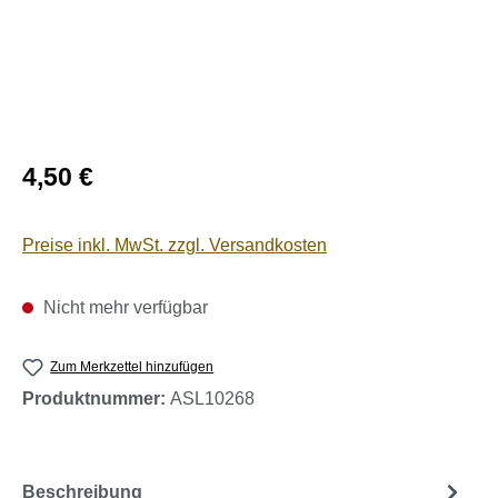
Regulärer Preis:
4,50 €
Preise inkl. MwSt. zzgl. Versandkosten
Nicht mehr verfügbar
Zum Merkzettel hinzufügen
Produktnummer:
ASL10268
Beschreibung