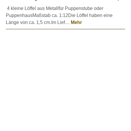
4 kleine Löffel aus Metallfür Puppenstube oder
PuppenhausMaßstab ca. 1:12Die Löffel haben eine
Länge von ca. 1,5 cm.Im Lief…
Mehr