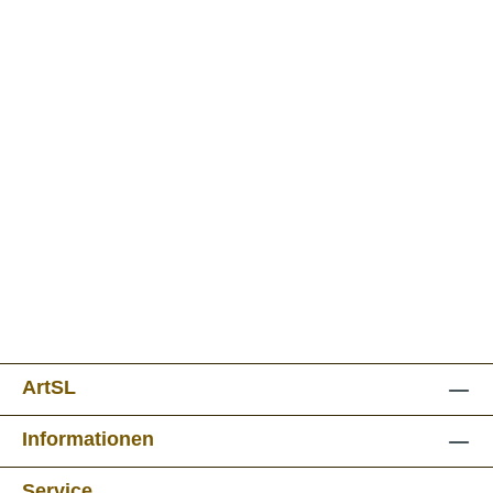
ArtSL
Informationen
Service