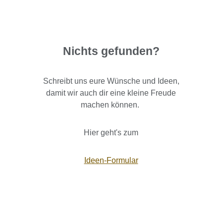
Nichts gefunden?
Schreibt uns eure Wünsche und Ideen,
damit wir auch dir eine kleine Freude
machen können.
Hier geht's zum
Ideen-Formular