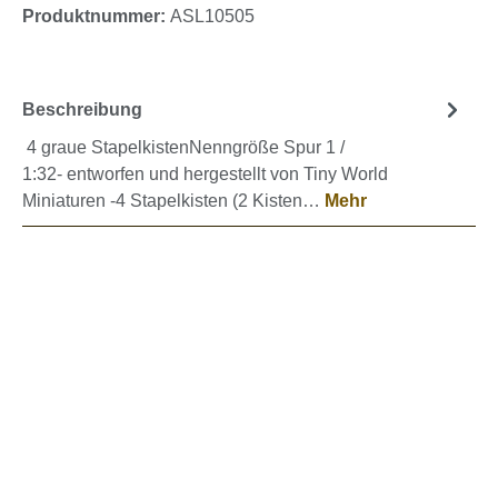
Produktnummer:
ASL10505
Beschreibung
4 graue StapelkistenNenngröße Spur 1 /
1:32- entworfen und hergestellt von Tiny World
Miniaturen -4 Stapelkisten (2 Kisten…
Mehr