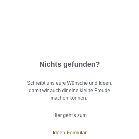
Nichts gefunden?
Schreibt uns eure Wünsche und Ideen,
damit wir auch dir eine kleine Freude
machen können.
Hier geht's zum
Ideen-Formular