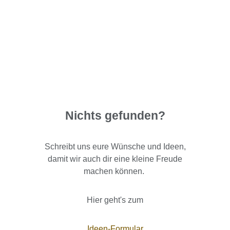
Nichts gefunden?
Schreibt uns eure Wünsche und Ideen,
damit wir auch dir eine kleine Freude
machen können.
Hier geht's zum
Ideen-Formular