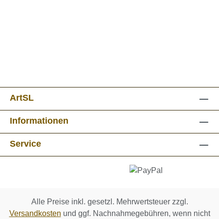
ArtSL
Informationen
Service
Alle Preise inkl. gesetzl. Mehrwertsteuer zzgl.
Versandkosten
und ggf. Nachnahmegebühren, wenn nicht