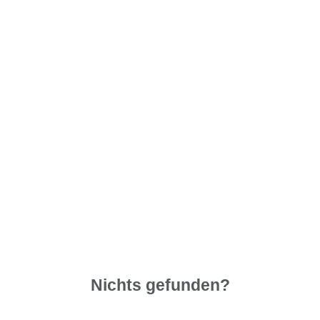
Nichts gefunden?