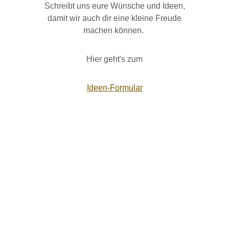
Schreibt uns eure Wünsche und Ideen,
damit wir auch dir eine kleine Freude
machen können.
Hier geht's zum
Ideen-Formular