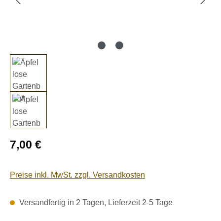
Regulärer Preis:
7,00 €
Preise inkl. MwSt. zzgl. Versandkosten
Versandfertig in 2 Tagen, Lieferzeit 2-5 Tage