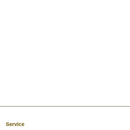
Service