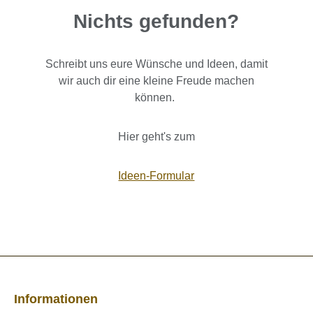
Nichts gefunden?
Schreibt uns eure Wünsche und Ideen, damit
wir auch dir eine kleine Freude machen
können.
Hier geht's zum
Ideen-Formular
Informationen