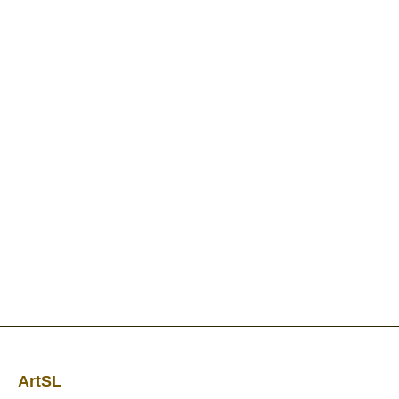
ArtSL