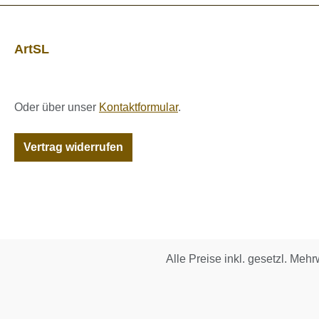
ArtSL
Oder über unser
Kontaktformular
.
Vertrag widerrufen
Alle Preise inkl. gesetzl. Mehr