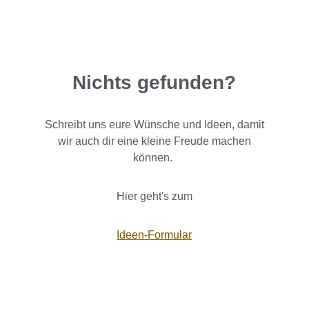
Nichts gefunden?
Schreibt uns eure Wünsche und Ideen, damit
wir auch dir eine kleine Freude machen
können.
Hier geht's zum
Ideen-Formular