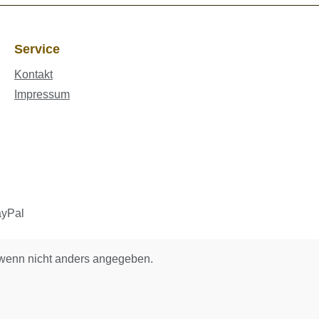
Service
Kontakt
Impressum
enn nicht anders angegeben.