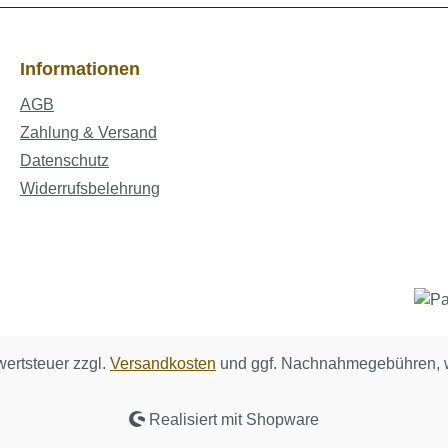
Informationen
AGB
Zahlung & Versand
Datenschutz
Widerrufsbelehrung
wertsteuer zzgl.
Versandkosten
und ggf. Nachnahmegebühren, w
Realisiert mit Shopware