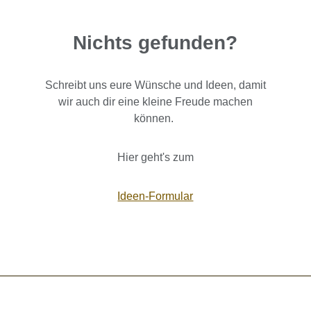
Nichts gefunden?
Schreibt uns eure Wünsche und Ideen, damit
wir auch dir eine kleine Freude machen
können.
Hier geht's zum
Ideen-Formular