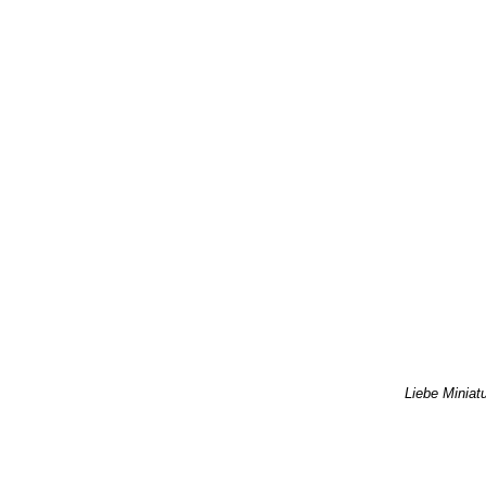
Liebe Miniatu