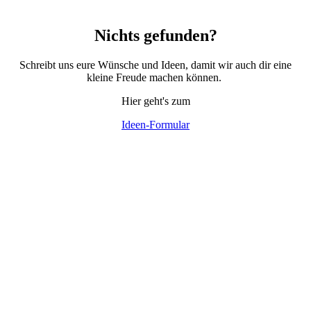
Nichts gefunden?
Schreibt uns eure Wünsche und Ideen, damit wir auch dir eine
kleine Freude machen können.
Hier geht's zum
Ideen-Formular