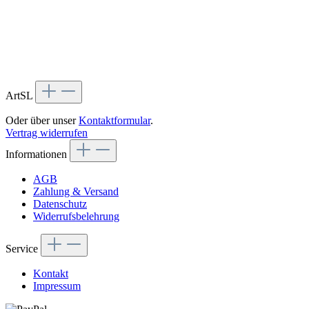
ArtSL
Oder über unser
Kontaktformular
.
Vertrag widerrufen
Informationen
AGB
Zahlung & Versand
Datenschutz
Widerrufsbelehrung
Service
Kontakt
Impressum