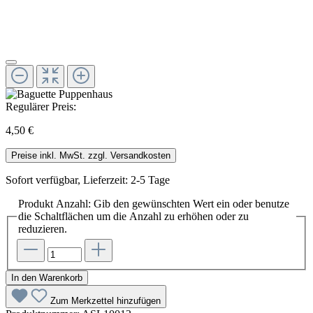
Regulärer Preis:
4,50 €
Preise inkl. MwSt. zzgl. Versandkosten
Sofort verfügbar, Lieferzeit: 2-5 Tage
Produkt Anzahl: Gib den gewünschten Wert ein oder benutze
die Schaltflächen um die Anzahl zu erhöhen oder zu
reduzieren.
In den Warenkorb
Zum Merkzettel hinzufügen