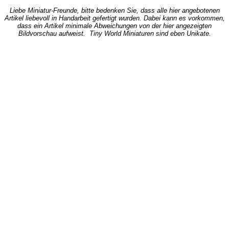
Liebe Miniatur-Freunde, bitte bedenken Sie, dass alle hier angebotenen
Artikel liebevoll in Handarbeit gefertigt wurden. Dabei kann es vorkommen,
dass ein Artikel minimale Abweichungen von der hier angezeigten
Bildvorschau aufweist. Tiny World Miniaturen sind eben Unikate.