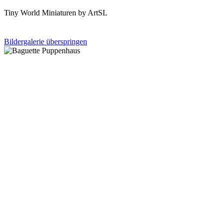
Tiny World Miniaturen by ArtSL
Bildergalerie überspringen