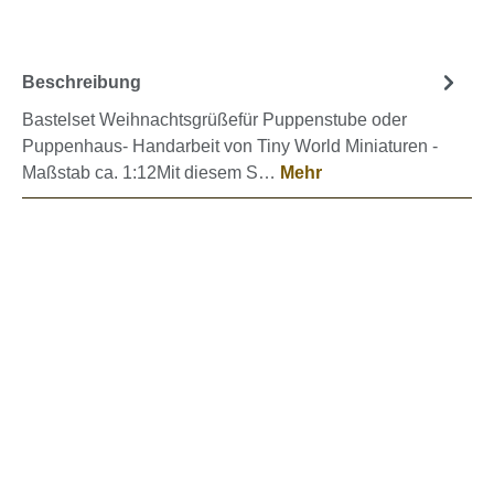
Beschreibung
Bastelset Weihnachtsgrüßefür Puppenstube oder
Puppenhaus- Handarbeit von Tiny World Miniaturen -
Maßstab ca. 1:12Mit diesem S…
Mehr