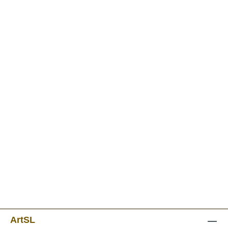
ArtSL