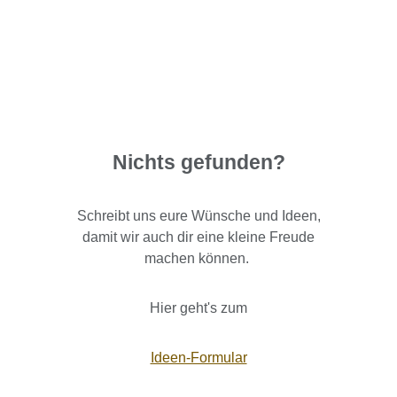
Nichts gefunden?
Schreibt uns eure Wünsche und Ideen,
damit wir auch dir eine kleine Freude
machen können.
Hier geht's zum
Ideen-Formular