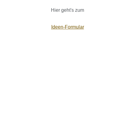
Hier geht's zum
Ideen-Formular