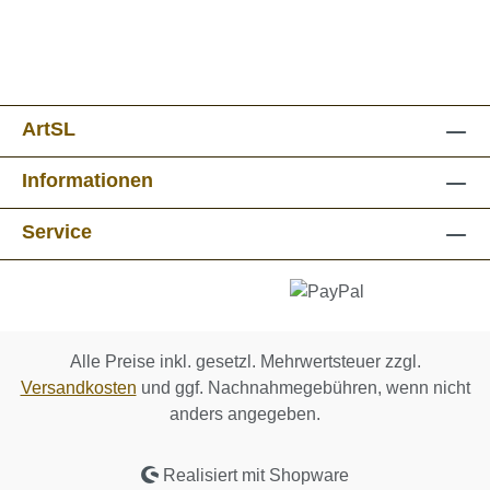
ArtSL
Informationen
Service
Alle Preise inkl. gesetzl. Mehrwertsteuer zzgl.
Versandkosten
und ggf. Nachnahmegebühren, wenn nicht
anders angegeben.
Realisiert mit Shopware