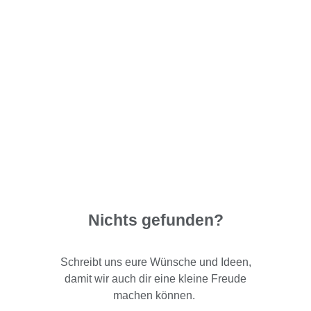
Nichts gefunden?
Schreibt uns eure Wünsche und Ideen,
damit wir auch dir eine kleine Freude
machen können.