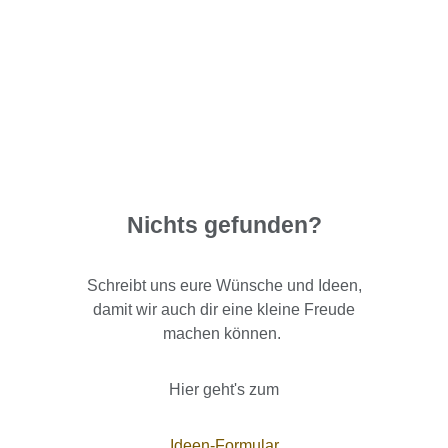
Nichts gefunden?
Schreibt uns eure Wünsche und Ideen,
damit wir auch dir eine kleine Freude
machen können.
Hier geht's zum
Ideen-Formular