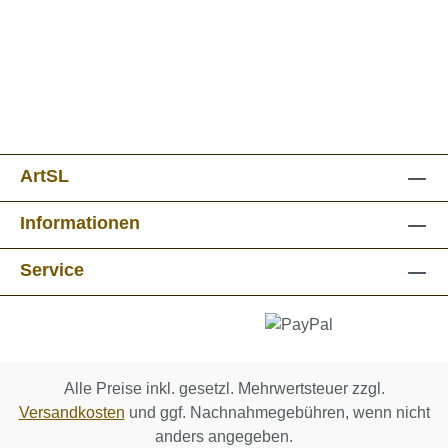
ArtSL
Informationen
Service
Alle Preise inkl. gesetzl. Mehrwertsteuer zzgl.
Versandkosten
und ggf. Nachnahmegebühren, wenn nicht
anders angegeben.