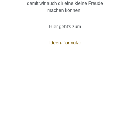
damit wir auch dir eine kleine Freude
machen können.
Hier geht's zum
Ideen-Formular