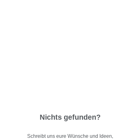
Nichts gefunden?
Schreibt uns eure Wünsche und Ideen,