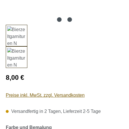
Regulärer Preis:
8,00 €
Preise inkl. MwSt. zzgl. Versandkosten
Versandfertig in 2 Tagen, Lieferzeit 2-5 Tage
auswählen
Farbe und Bemalung