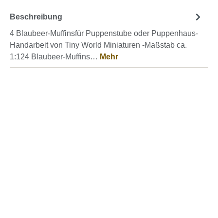
Beschreibung
4 Blaubeer-Muffinsfür Puppenstube oder Puppenhaus-
Handarbeit von Tiny World Miniaturen -Maßstab ca.
1:124 Blaubeer-Muffins…
Mehr