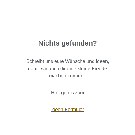
Nichts gefunden?
Schreibt uns eure Wünsche und Ideen,
damit wir auch dir eine kleine Freude
machen können.
Hier geht's zum
Ideen-Formular