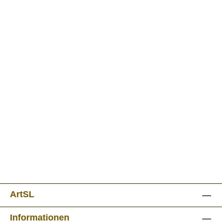
ArtSL
Informationen