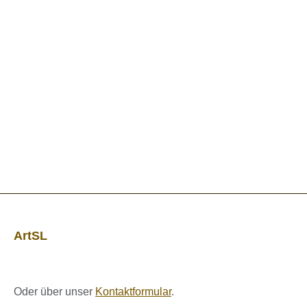
ArtSL
Oder über unser
Kontaktformular
.