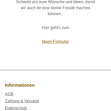
Schreibt uns eure Wünsche und Ideen, damit
wir auch dir eine kleine Freude machen
können.
Hier geht's zum
Ideen-Formular
Informationen
AGB
Zahlung & Versand
Datenschutz