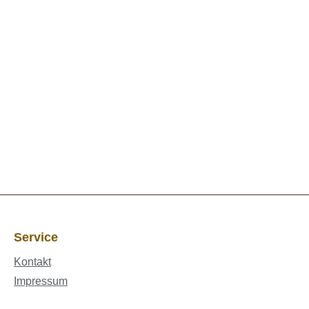
Service
Kontakt
Impressum