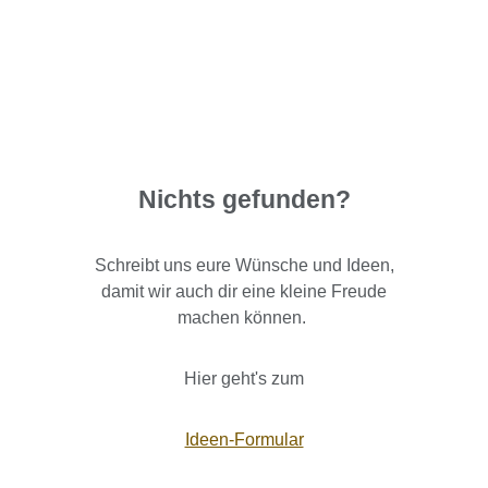
Nichts gefunden?
Schreibt uns eure Wünsche und Ideen,
damit wir auch dir eine kleine Freude
machen können.
Hier geht's zum
Ideen-Formular