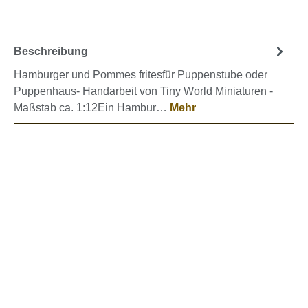
Beschreibung
Hamburger und Pommes fritesfür Puppenstube oder
Puppenhaus- Handarbeit von Tiny World Miniaturen -
Maßstab ca. 1:12Ein Hambur…
Mehr