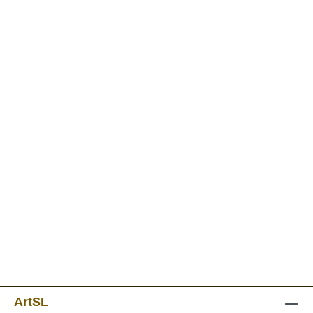
ArtSL